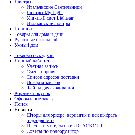
Люстры
Итальянские Светильники
Люстры My Light
Уличный свет Lightstar
Итальянские люстры
Новинки
Товары для дома и дачи
Рулонные шторы uni
Умный дом
Товары со скидкой
Личный кабинет
Учетная запись
Смена пароля
Список адресов доставки
История заказов
Файлы для скачивания
Корзина покупок
Оформление заказа
Поиск
Новости
Шторы для эркера: варианты и как выбрать
подходящий?
Плюсы и минусы штор BLACKOUT
Советы по подбору штор