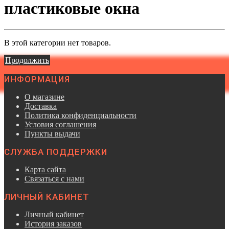
пластиковые окна
В этой категории нет товаров.
Продолжить
ИНФОРМАЦИЯ
О магазине
Доставка
Политика конфиденциальности
Условия соглашения
Пункты выдачи
СЛУЖБА ПОДДЕРЖКИ
Карта сайта
Связаться с нами
ЛИЧНЫЙ КАБИНЕТ
Личный кабинет
История заказов