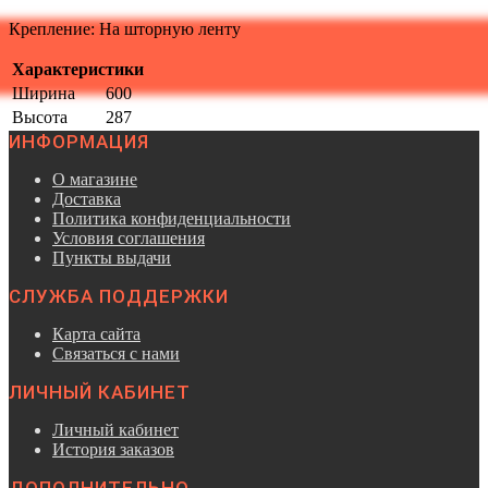
Крепление: На шторную ленту
Характеристики
Ширина
600
Высота
287
ИНФОРМАЦИЯ
О магазине
Доставка
Политика конфиденциальности
Условия соглашения
Пункты выдачи
СЛУЖБА ПОДДЕРЖКИ
Карта сайта
Связаться с нами
ЛИЧНЫЙ КАБИНЕТ
Личный кабинет
История заказов
ДОПОЛНИТЕЛЬНО