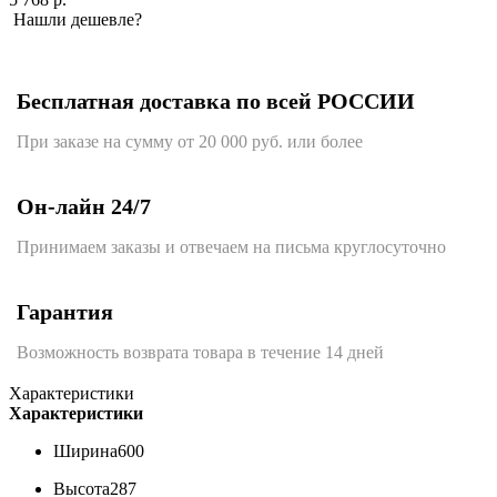
Нашли дешевле?
Бесплатная доставка по всей РОССИИ
При заказе на сумму от 20 000 руб. или более
Он-лайн 24/7
Принимаем заказы и отвечаем на письма круглосуточно
Гарантия
Возможность возврата товара в течение 14 дней
Характеристики
Характеристики
Ширина
600
Высота
287