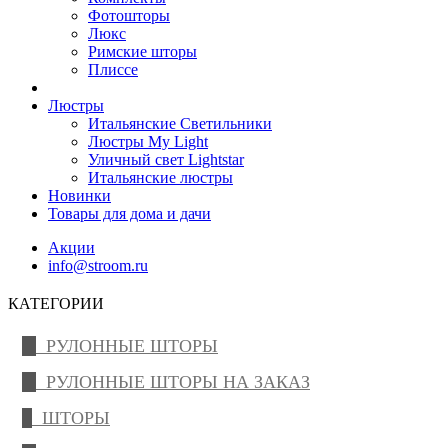
Фотошторы
Люкс
Римские шторы
Плиссе
Люстры
Итальянские Светильники
Люстры My Light
Уличный свет Lightstar
Итальянские люстры
Новинки
Товары для дома и дачи
Акции
info@stroom.ru
КАТЕГОРИИ
РУЛОННЫЕ ШТОРЫ
РУЛОННЫЕ ШТОРЫ НА ЗАКАЗ
ШТОРЫ