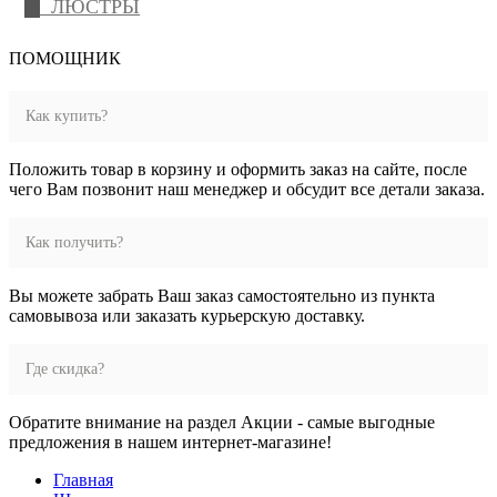
ЛЮСТРЫ
ПОМОЩНИК
Как купить?
Положить товар в корзину и оформить заказ на сайте, после
чего Вам позвонит наш менеджер и обсудит все детали заказа.
Как получить?
Вы можете забрать Ваш заказ самостоятельно из пункта
самовывоза или заказать курьерскую доставку.
Где скидка?
Обратите внимание на раздел Акции - самые выгодные
предложения в нашем интернет-магазине!
Главная