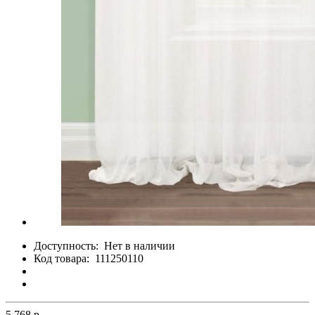
Доступность:
Нет в наличии
Код товара:
111250110
5 768 р.