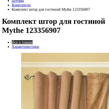
Шторы
Комплекты
Комплект штор для гостиной Mythe 123356907
Комплект штор для гостиной
Mythe 123356907
Все о товаре
Характеристики