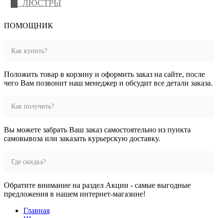
ЛЮСТРЫ
ПОМОЩНИК
Как купить?
Положить товар в корзину и оформить заказ на сайте, после
чего Вам позвонит наш менеджер и обсудит все детали заказа.
Как получить?
Вы можете забрать Ваш заказ самостоятельно из пункта
самовывоза или заказать курьерскую доставку.
Где скидка?
Обратите внимание на раздел Акции - самые выгодные
предложения в нашем интернет-магазине!
Главная