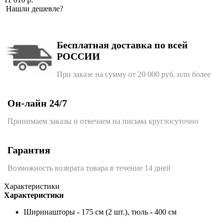
Нашли дешевле?
Бесплатная доставка по всей
РОССИИ
При заказе на сумму от 20 000 руб. или более
Он-лайн 24/7
Принимаем заказы и отвечаем на письма круглосуточно
Гарантия
Возможность возврата товара в течение 14 дней
Характеристики
Характеристики
Ширина
шторы - 175 см (2 шт.), тюль - 400 см