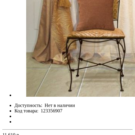
Доступность:
Нет в наличии
Код товара:
123356907
11 610 р.