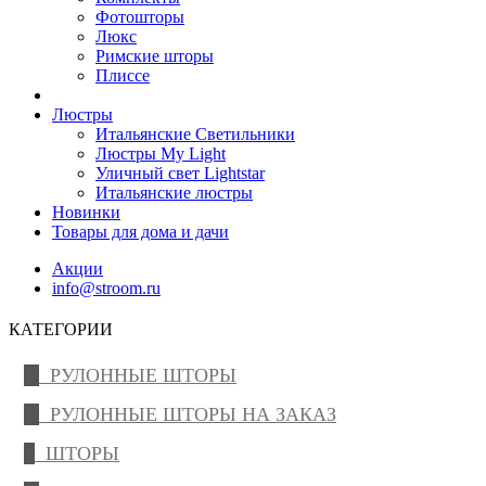
Фотошторы
Люкс
Римские шторы
Плиссе
Люстры
Итальянские Светильники
Люстры My Light
Уличный свет Lightstar
Итальянские люстры
Новинки
Товары для дома и дачи
Акции
info@stroom.ru
КАТЕГОРИИ
РУЛОННЫЕ ШТОРЫ
РУЛОННЫЕ ШТОРЫ НА ЗАКАЗ
ШТОРЫ