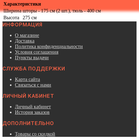
Характеристики
Ширина
шторы - 175 см (2 шт.), тюль - 400 см
Высота
275 см
ИНФОРМАЦИЯ
О магазине
Доставка
Политика конфиденциальности
Условия соглашения
Пункты выдачи
СЛУЖБА ПОДДЕРЖКИ
Карта сайта
Связаться с нами
ЛИЧНЫЙ КАБИНЕТ
Личный кабинет
История заказов
ДОПОЛНИТЕЛЬНО
Товары со скидкой