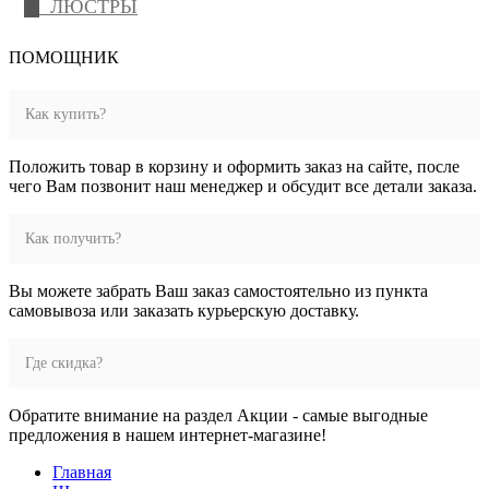
ЛЮСТРЫ
ПОМОЩНИК
Как купить?
Положить товар в корзину и оформить заказ на сайте, после
чего Вам позвонит наш менеджер и обсудит все детали заказа.
Как получить?
Вы можете забрать Ваш заказ самостоятельно из пункта
самовывоза или заказать курьерскую доставку.
Где скидка?
Обратите внимание на раздел Акции - самые выгодные
предложения в нашем интернет-магазине!
Главная