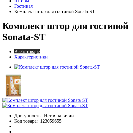
Шторы
Гостиная
Комплект штор для гостиной Sonata-ST
Комплект штор для гостиной
Sonata-ST
Все о товаре
Характеристики
Доступность:
Нет в наличии
Код товара:
123059655