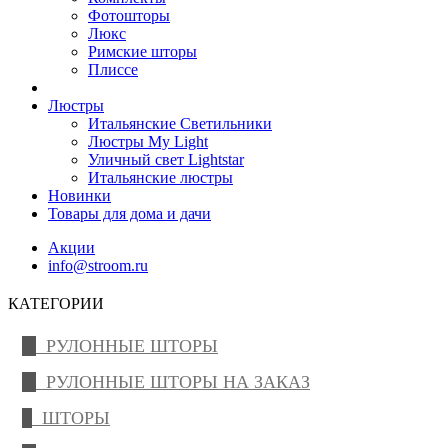
Фотошторы
Люкс
Римские шторы
Плиссе
Люстры
Итальянские Светильники
Люстры My Light
Уличный свет Lightstar
Итальянские люстры
Новинки
Товары для дома и дачи
Акции
info@stroom.ru
КАТЕГОРИИ
РУЛОННЫЕ ШТОРЫ
РУЛОННЫЕ ШТОРЫ НА ЗАКАЗ
ШТОРЫ