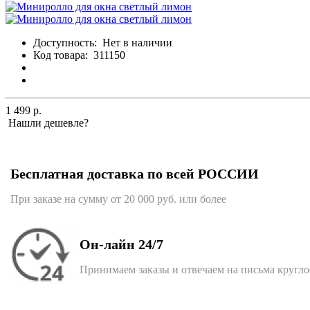
Доступность:
Нет в наличии
Код товара:
311150
1 499 р.
Нашли дешевле?
Бесплатная доставка по всей РОССИИ
При заказе на сумму от 20 000 руб. или более
Он-лайн 24/7
Принимаем заказы и отвечаем на письма кругл