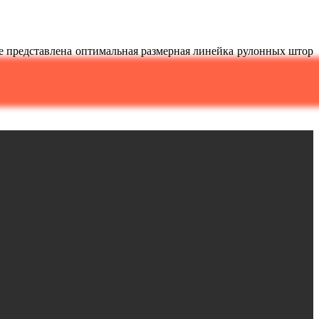
не представлена оптимальная размерная линейка рулонных штор