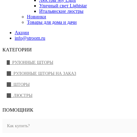
Люстры My Light
Уличный свет Lightstar
Итальянские люстры
Новинки
Товары для дома и дачи
Акции
info@stroom.ru
КАТЕГОРИИ
РУЛОННЫЕ ШТОРЫ
РУЛОННЫЕ ШТОРЫ НА ЗАКАЗ
ШТОРЫ
ЛЮСТРЫ
ПОМОЩНИК
Как купить?