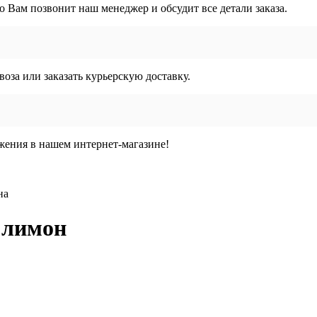
го Вам позвонит наш менеджер и обсудит все детали заказа.
воза или заказать курьерскую доставку.
жения в нашем интернет-магазине!
на
 лимон