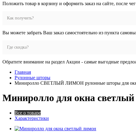
Положить товар в корзину и оформить заказ на сайте, после че
Как получить?
Вы можете забрать Ваш заказ самостоятельно из пункта самовы
Где скидка?
Обратите внимание на раздел Акции - самые выгодные предло
Главная
Рулонные шторы
Миниролло СВЕТЛЫЙ ЛИМОН рулонные шторы для ок
Миниролло для окна светлый
Все о товаре
Характеристики