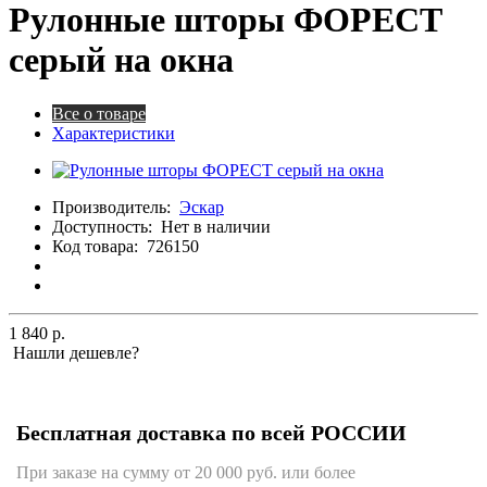
Рулонные шторы ФОРЕСТ
серый на окна
Все о товаре
Характеристики
Производитель:
Эскар
Доступность:
Нет в наличии
Код товара:
726150
1 840 р.
Нашли дешевле?
Бесплатная доставка по всей РОССИИ
При заказе на сумму от 20 000 руб. или более