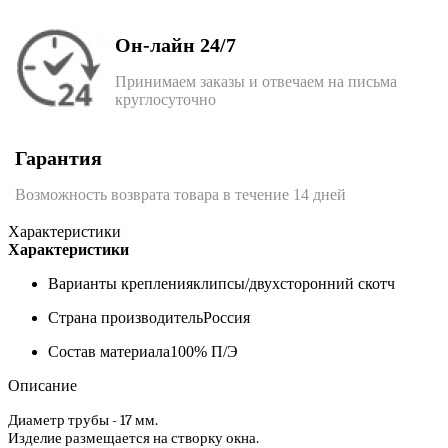
Он-лайн 24/7
Принимаем заказы и отвечаем на письма
круглосуточно
Гарантия
Возможность возврата товара в течение 14 дней
Характеристики
Характеристики
Варианты крепления
клипсы/двухсторонний скотч
Страна производитель
Россия
Состав материала
100% П/Э
Описание
Диаметр трубы - 17 мм.
Изделие размещается на створку окна.