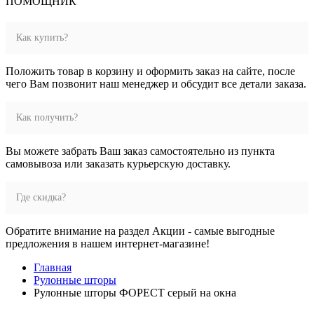
ПОМОЩНИК
Как купить?
Положить товар в корзину и оформить заказ на сайте, после
чего Вам позвонит наш менеджер и обсудит все детали заказа.
Как получить?
Вы можете забрать Ваш заказ самостоятельно из пункта
самовывоза или заказать курьерскую доставку.
Где скидка?
Обратите внимание на раздел Акции - самые выгодные
предложения в нашем интернет-магазине!
Главная
Рулонные шторы
Рулонные шторы ФОРЕСТ серый на окна