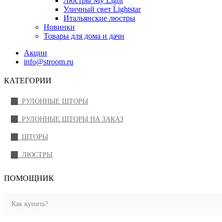
Люстры My Light
Уличный свет Lightstar
Итальянские люстры
Новинки
Товары для дома и дачи
Акции
info@stroom.ru
КАТЕГОРИИ
РУЛОННЫЕ ШТОРЫ
РУЛОННЫЕ ШТОРЫ НА ЗАКАЗ
ШТОРЫ
ЛЮСТРЫ
ПОМОЩНИК
Как купить?