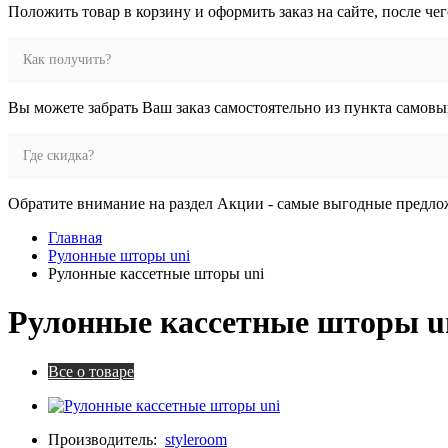
Положить товар в корзину и оформить заказ на сайте, после че
Как получить?
Вы можете забрать Ваш заказ самостоятельно из пункта самовы
Где скидка?
Обратите внимание на раздел Акции - самые выгодные предло
Главная
Рулонные шторы uni
Рулонные кассетные шторы uni
Рулонные кассетные шторы u
Все о товаре
Производитель:
styleroom