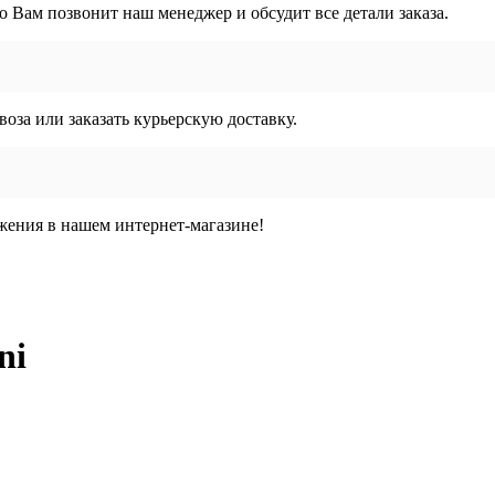
го Вам позвонит наш менеджер и обсудит все детали заказа.
воза или заказать курьерскую доставку.
жения в нашем интернет-магазине!
ni