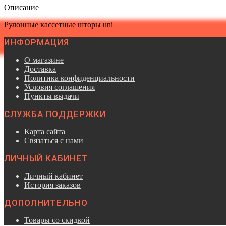
Описание
Рулонные кассетные шторы uni
ИНФОРМАЦИЯ
О магазине
Доставка
Политика конфиденциальности
Условия соглашения
Пункты выдачи
СЛУЖБА ПОДДЕРЖКИ
Карта сайта
Связаться с нами
ЛИЧНЫЙ КАБИНЕТ
Личный кабинет
История заказов
ДОПОЛНИТЕЛЬНО
Товары со скидкой