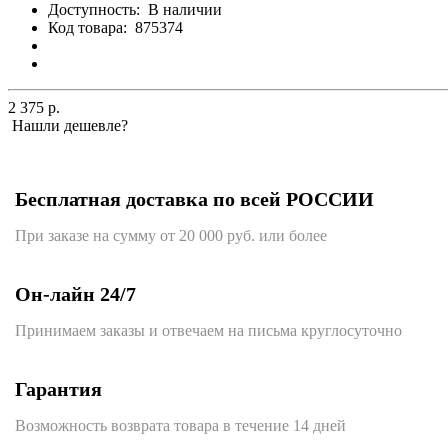
Доступность:
В наличии
Код товара:
875374
2 375 р.
Нашли дешевле?
Бесплатная доставка по всей РОССИИ
При заказе на сумму от 20 000 руб. или более
Он-лайн 24/7
Принимаем заказы и отвечаем на письма круглосуточно
Гарантия
Возможность возврата товара в течение 14 дней