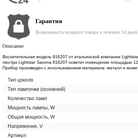
Гарантия
Возможность возврата товара в течение 14 дней
Описание
Восхитительная модель 816207 от итальянской компании Lightstar
люстра Lightstar Savona 816207 осветит помещение площадью 125
Прибор произведен с использованием материала: металл и может
Тип цоколя
Тип лампочки (основной)
Количество ламп
Мощность лампы, W
Общая мощность, W
Напряжение, V
Артикул