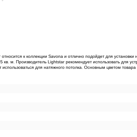
 относится к коллекции Savona и отлично подойдет для установки 
 кв. м. Производитель Lightstar рекомендует использовать для у
 использоваться для натяжного потолка. Основным цветом товара