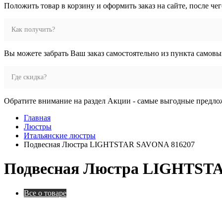
Положить товар в корзину и оформить заказ на сайте, после че
Как получить?
Вы можете забрать Ваш заказ самостоятельно из пункта самовы
Где скидка?
Обратите внимание на раздел Акции - самые выгодные предло
Главная
Люстры
Итальянские люстры
Подвесная Люстра LIGHTSTAR SAVONA 816207
Подвесная Люстра LIGHTST
Все о товаре