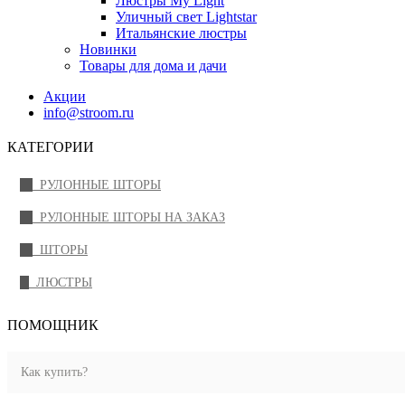
Люстры My Light
Уличный свет Lightstar
Итальянские люстры
Новинки
Товары для дома и дачи
Акции
info@stroom.ru
КАТЕГОРИИ
РУЛОННЫЕ ШТОРЫ
РУЛОННЫЕ ШТОРЫ НА ЗАКАЗ
ШТОРЫ
ЛЮСТРЫ
ПОМОЩНИК
Как купить?