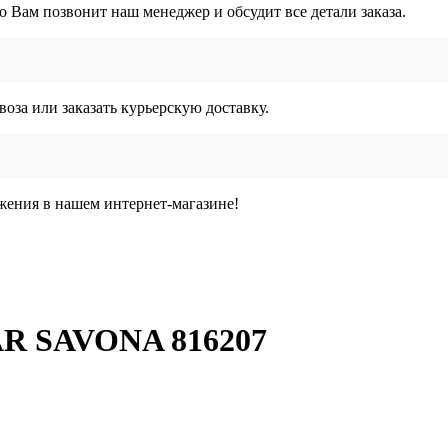
го Вам позвонит наш менеджер и обсудит все детали заказа.
воза или заказать курьерскую доставку.
жения в нашем интернет-магазине!
AR SAVONA 816207