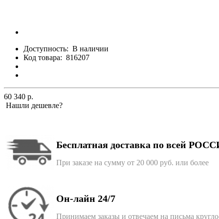
Доступность:
В наличии
Код товара:
816207
60 340 р.
Нашли дешевле?
Бесплатная доставка по всей РОС
При заказе на сумму от 20 000 руб. или более
Он-лайн 24/7
Принимаем заказы и отвечаем на письма кругл