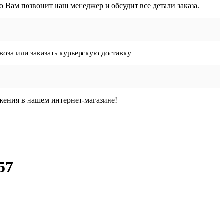
го Вам позвонит наш менеджер и обсудит все детали заказа.
воза или заказать курьерскую доставку.
жения в нашем интернет-магазине!
57