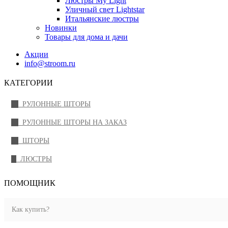
Люстры My Light
Уличный свет Lightstar
Итальянские люстры
Новинки
Товары для дома и дачи
Акции
info@stroom.ru
КАТЕГОРИИ
РУЛОННЫЕ ШТОРЫ
РУЛОННЫЕ ШТОРЫ НА ЗАКАЗ
ШТОРЫ
ЛЮСТРЫ
ПОМОЩНИК
Как купить?