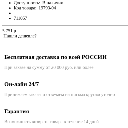
Доступность:
В наличии
Код товара:
19793-04
711057
5 751 р.
Нашли дешевле?
Бесплатная доставка по всей РОССИИ
При заказе на сумму от 20 000 руб. или более
Он-лайн 24/7
Принимаем заказы и отвечаем на письма круглосуточно
Гарантия
Возможность возврата товара в течение 14 дней